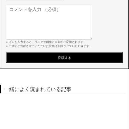
※ URLを入力すると、リンクや画像に自動的に変換されます。
※ 不適切と判断させていただいた投稿は削除させていただきます。
一緒によく読まれている記事