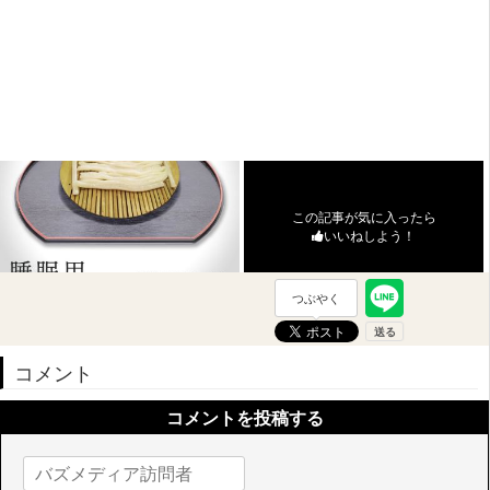
この記事が気に入ったら
いいねしよう！
つぶやく
コメント
コメントを投稿する