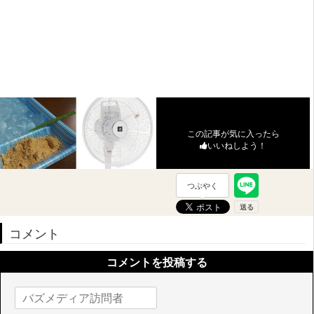
この記事が気に入ったら
いいねしよう！
つぶやく
コメント
コメントを投稿する