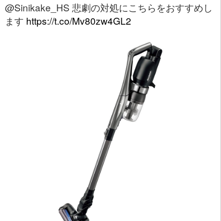
@Sinikake_HS 悲劇の対処にこちらをおすすめし
ます
https://t.co/Mv80zw4GL2