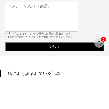
※ URLを入力すると、リンクや画像に自動的に変換されます。
※ 不適切と判断させていただいた投稿は削除させていただきます。
0
一緒によく読まれている記事