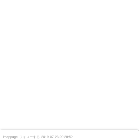
imappage
フォローする
2019-07-23 20:28:52