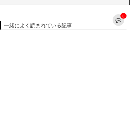
0
一緒によく読まれている記事