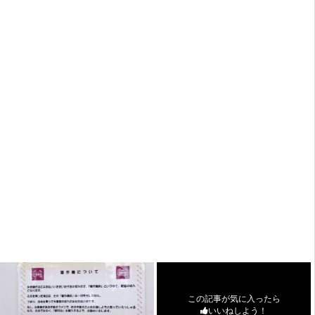
この記事が気に入ったら
いいねしよう！