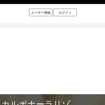
ユーザー登録
ログイン
「カルボナーラリゾ