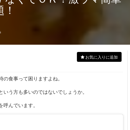
題！
s
お気に入りに追加
時の食事って困りますよね。
という方も多いのではないでしょうか。
を呼んでいます。