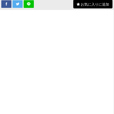
お気に入りに追加