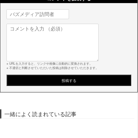
※ URLを入力すると、リンクや画像に自動的に変換されます。
※ 不適切と判断させていただいた投稿は削除させていただきます。
一緒によく読まれている記事