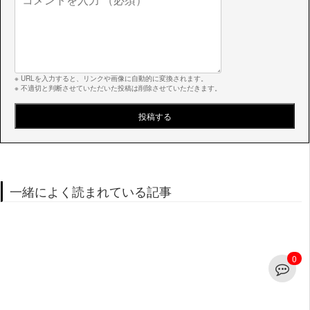
※ URLを入力すると、リンクや画像に自動的に変換されます。
※ 不適切と判断させていただいた投稿は削除させていただきます。
一緒によく読まれている記事
0