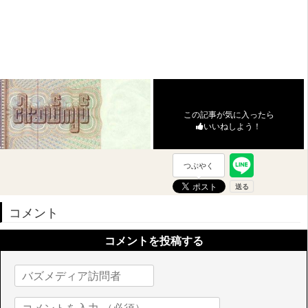
この記事が気に入ったら
いいねしよう！
つぶやく
コメント
コメントを投稿する