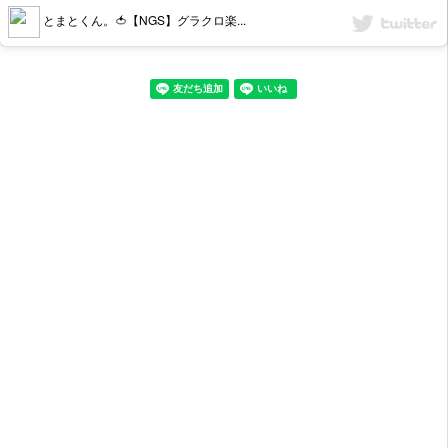
とまとくん。🍅【NGS】グラクロ楽...