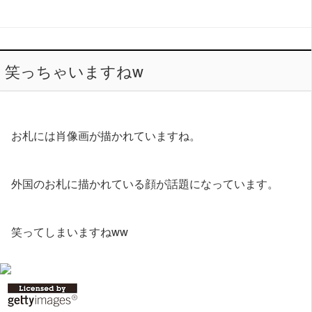
笑っちゃいますねw
お札には肖像画が描かれていますね。
外国のお札に描かれている顔が話題になっています。
笑ってしまいますねww