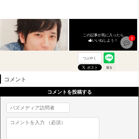
この記事が気に入ったら
0
いいねしよう！
つぶやく
コメント
コメントを投稿する