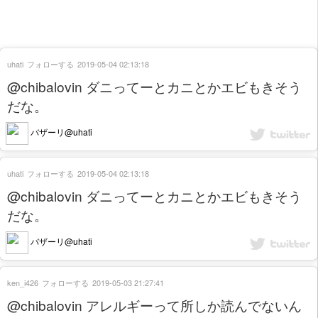
uhati
フォローする
2019-05-04 02:13:18
@chibalovin ダニってーとカニとかエビもきそう
だな。
バザーリ@uhati
uhati
フォローする
2019-05-04 02:13:18
@chibalovin ダニってーとカニとかエビもきそう
だな。
バザーリ@uhati
ken_i426
フォローする
2019-05-03 21:27:41
@chibalovin アレルギーって所しか読んでないん