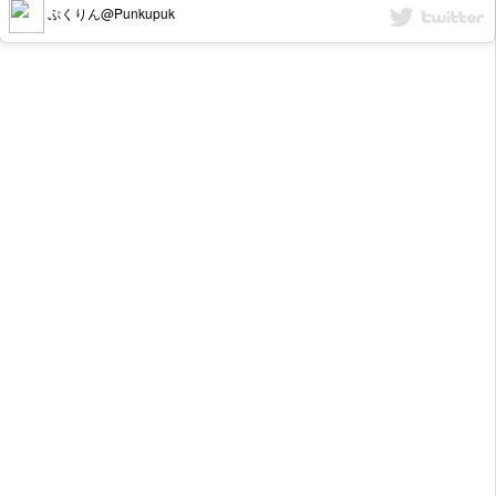
ぷくりん@Punkupuk