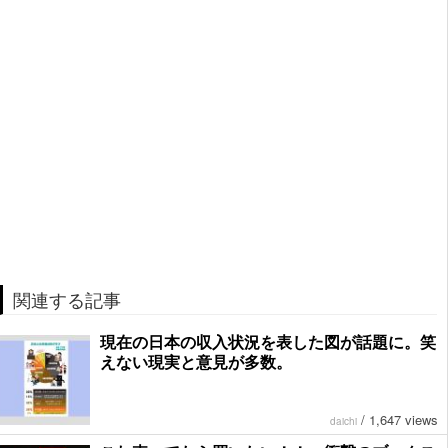
関連する記事
現在の日本の収入状況を表した図が話題に。笑
えない現実と意見が多数。
/
1,647 views
daichi