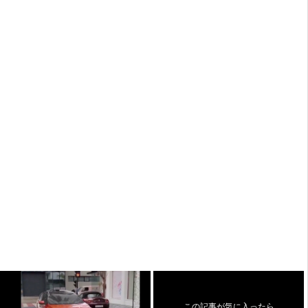
この記事が気に入ったら