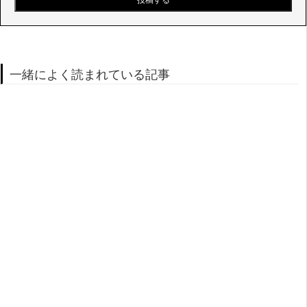
一緒によく読まれている記事