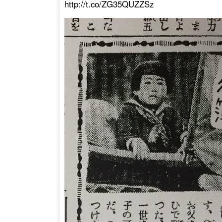
http://t.co/ZG35QUZZSz