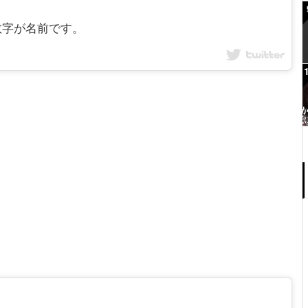
の数字が名前です。