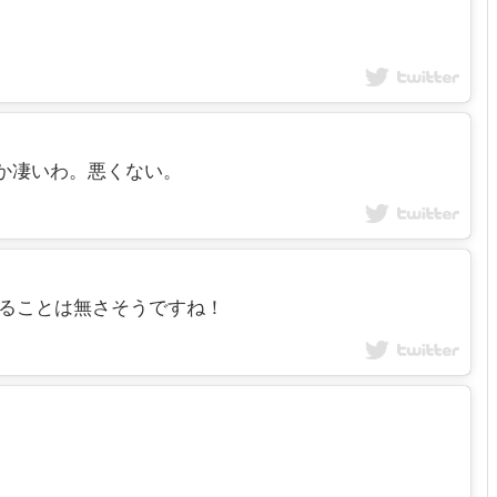
さんとか凄いわ。悪くない。
を間違えることは無さそうですね！