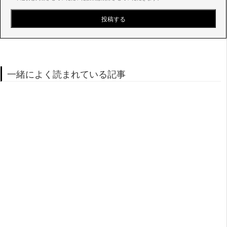
一緒によく読まれている記事