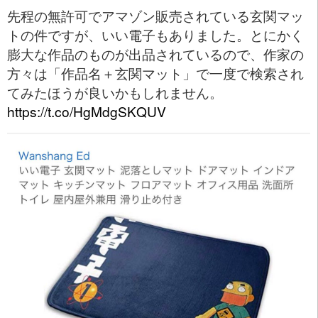
先程の無許可でアマゾン販売されている玄関マッ
トの件ですが、いい電子もありました。とにかく
膨大な作品のものが出品されているので、作家の
方々は「作品名＋玄関マット」で一度で検索され
てみたほうが良いかもしれません。
https://t.co/HgMdgSKQUV