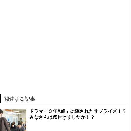
関連する記事
ドラマ「３年A組」に隠されたサプライズ！？
みなさんは気付きましたか！？