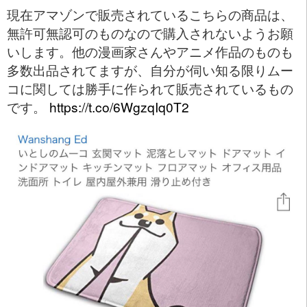
現在アマゾンで販売されているこちらの商品は、
無許可無認可のものなので購入されないようお願
いします。他の漫画家さんやアニメ作品のものも
多数出品されてますが、自分が伺い知る限りムー
コに関しては勝手に作られて販売されているもの
です。
https://t.co/6WgzqIq0T2