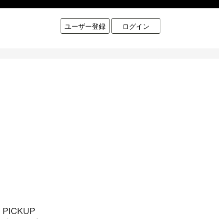
ユーザー登録
ログイン
PICKUP