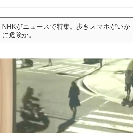
NHKがニュースで特集。歩きスマホがいか
に危険か。