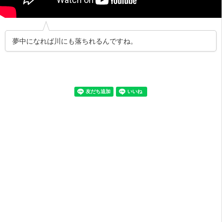
夢中になれば川にも落ちれるんですね。