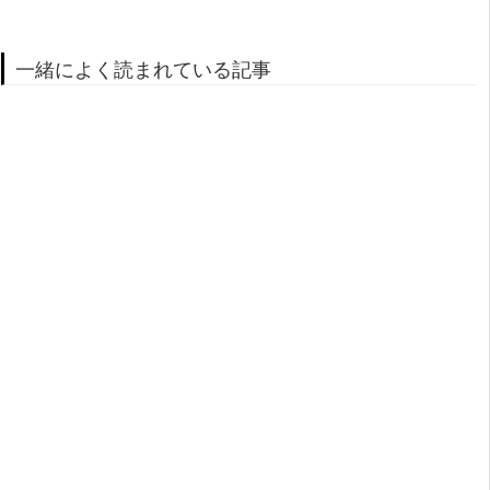
一緒によく読まれている記事