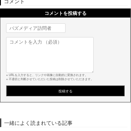
コメント
コメントを投稿する
※ URLを入力すると、リンクや画像に自動的に変換されます。
※ 不適切と判断させていただいた投稿は削除させていただきます。
一緒によく読まれている記事