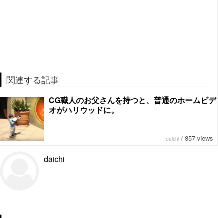
関連する記事
CG職人のお父さんを持つと、普通のホームビデ
オがハリウッドに。
/
857 views
daichi
daichi