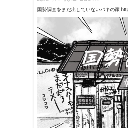
国勢調査をまだ出していないバキの家
htt