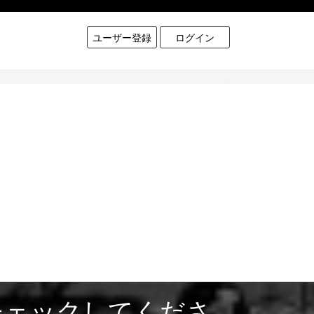
ユーザー登録
ログイン
チェックしてくださ