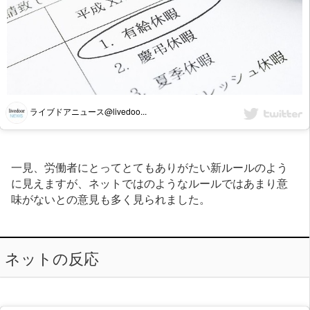
ライブドアニュース@livedoo...
一見、労働者にとってとてもありがたい新ルールのよう
に見えますが、ネットではのようなルールではあまり意
味がないとの意見も多く見られました。
ネットの反応