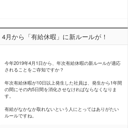
4月から「有給休暇」に新ルールが！
今年2019年4月1日から、年次有給休暇の新ルールが適応
されることをご存知ですか？
年次有給休暇が10日以上発生した社員は、発生から1年間
の間にその内5日間を消化させなければならなくなりま
す。
有給がなかなか取れないという人にとってはありがたい
ルールですね。