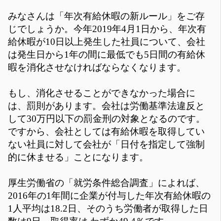
みなさんは「年次有給休暇の新ルール」をご存
じでしょうか。今年2019年4月1日から、年次有
給休暇が10日以上発生した社員について、会社
は発生日から1年の間に最低でも5日間の有給休
暇を消化させなければならなくなります。
もし、消化させることができなかった場合に
は、罰則があります。会社は労働基準法違反と
して30万円以下の罰金刑の対象となるのです。
ですから、会社としては有給休暇を取得してい
ない社員に対して会社が「日付を指定して強制
的に休ませる」ことになります。
厚生労働省の「就労条件総合調査」によれば、
2016年の1年間に企業が付与した年次有給休暇の
1人平均は18.2日、そのうち労働者が取得した日