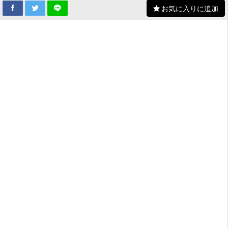
お気に入りに追加