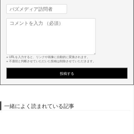
※ URLを入力すると、リンクや画像に自動的に変換されます。
※ 不適切と判断させていただいた投稿は削除させていただきます。
一緒によく読まれている記事