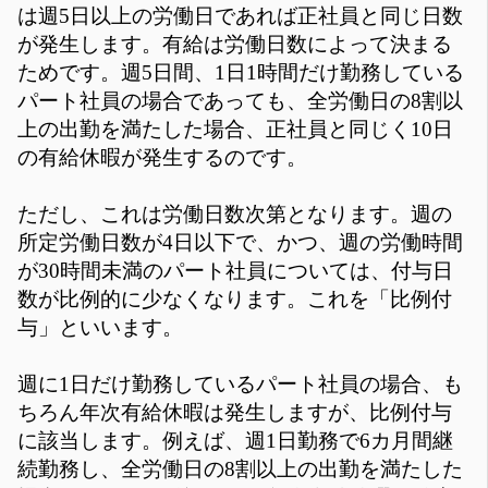
は週5日以上の労働日であれば正社員と同じ日数
が発生します。有給は労働日数によって決まる
ためです。週5日間、1日1時間だけ勤務している
パート社員の場合であっても、全労働日の8割以
上の出勤を満たした場合、正社員と同じく10日
の有給休暇が発生するのです。
ただし、これは労働日数次第となります。週の
所定労働日数が4日以下で、かつ、週の労働時間
が30時間未満のパート社員については、付与日
数が比例的に少なくなります。これを「比例付
与」といいます。
週に1日だけ勤務しているパート社員の場合、も
ちろん年次有給休暇は発生しますが、比例付与
に該当します。例えば、週1日勤務で6カ月間継
続勤務し、全労働日の8割以上の出勤を満たした