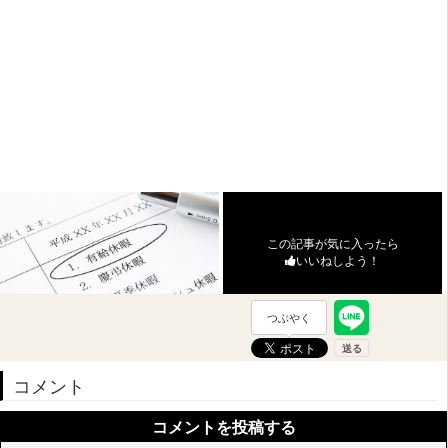
この記事が気に入ったら
いいねしよう！
つぶやく
コメント
コメントを投稿する