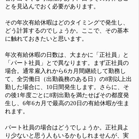
とを見込んでおく必要があります。
その年次有給休暇はどのタイミングで発生し、
どう計算するのでしょうか。ここで、その基本
に触れておきたいと思います。
年次有給休暇の日数は、大まかに「正社員」と
「パート社員」とで異なります。まず正社員の
場合。通常雇入れから6カ月間継続して勤務し
て、全労働日（出勤義務のある日）の8割以上出
勤した場合に、10日間発生します。さらに、そ
の後1年度ごとに8割出勤を満たせばその都度発
生し、6年6カ月で最高の20日の有給休暇が生ま
れます。
パート社員の場合はどうでしょうか。正社員よ
り少ないと思う人もいるかもしれませんが、実